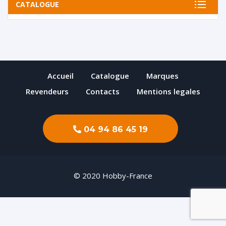
CATALOGUE
Accueil
Catalogue
Marques
Revendeurs
Contacts
Mentions legales
04 94 86 45 19
© 2020 Hobby-France