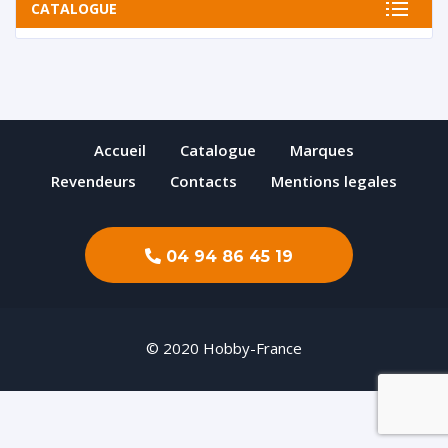
CATALOGUE
Accueil
Catalogue
Marques
Revendeurs
Contacts
Mentions legales
04 94 86 45 19
© 2020 Hobby-France